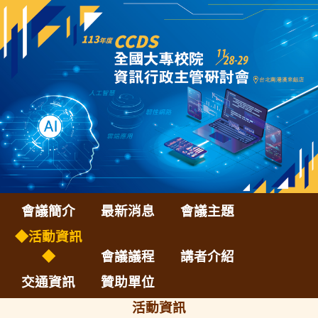
會議簡介
最新消息
會議主題
◆活動資訊
◆
會議議程
講者介紹
交通資訊
贊助單位
活動資訊